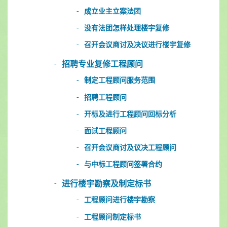
成立业主立案法团
没有法团怎样处理楼宇复修
召开会议商讨及决议进行楼宇复修
招聘专业复修工程顾问
制定工程顾问服务范围
招聘工程顾问
开标及进行工程顾问回标分析
面试工程顾问
召开会议商讨及议决工程顾问
与中标工程顾问签署合约
进行楼宇勘察及制定标书
工程顾问进行楼宇勘察
工程顾问制定标书