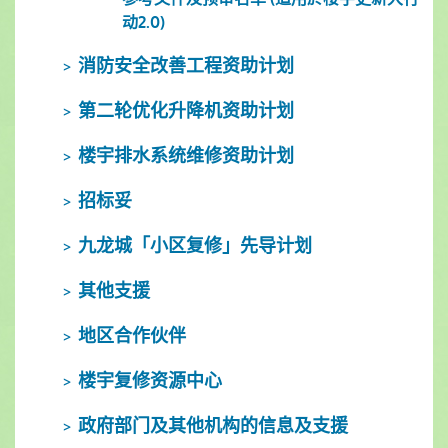
动2.0)
消防安全改善工程资助计划
第二轮优化升降机资助计划
楼宇排水系统维修资助计划
招标妥
九龙城「小区复修」先导计划
其他支援
地区合作伙伴
楼宇复修资源中心
政府部门及其他机构的信息及支援