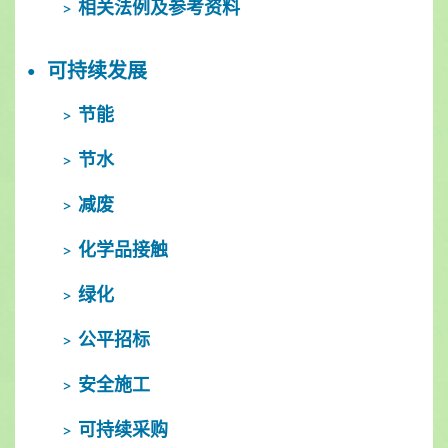
相关法例及参考资料
可持续发展
节能
节水
减废
化学品接触
绿化
公平招标
安全施工
可持续采购