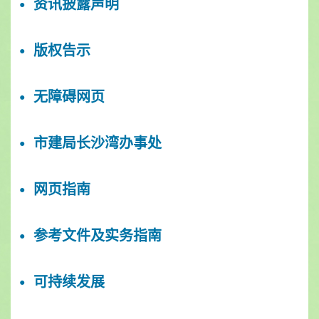
资讯披露声明
版权告示
无障碍网页
市建局长沙湾办事处
网页指南
参考文件及实务指南
可持续发展