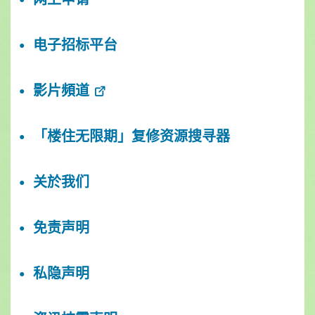
电子招标平台
影片頻道
「楼住无限期」复修资源搜寻器
关於我们
免责声明
私隐声明