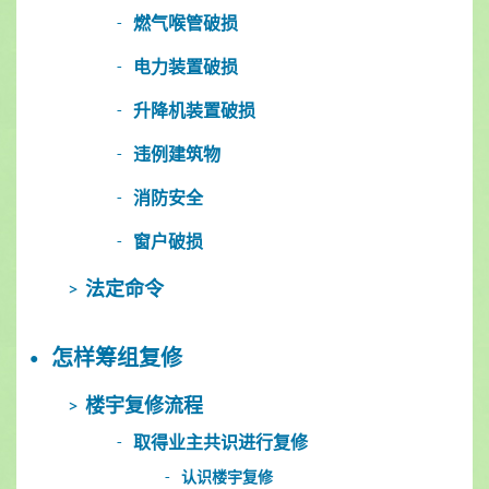
燃气喉管破损
电力装置破损
升降机装置破损
违例建筑物
消防安全
窗户破损
法定命令
怎样筹组复修
楼宇复修流程
取得业主共识进行复修
认识楼宇复修