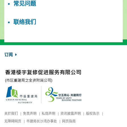
常见问题
联络我们
订阅
关於我们
免责声明
私隐声明
资讯披露声明
版权告示
无障碍网页
市建局长沙湾办事处
网页指南