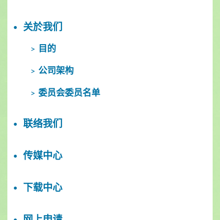
关於我们
目的
公司架构
委员会委员名单
联络我们
传媒中心
下载中心
网上申请