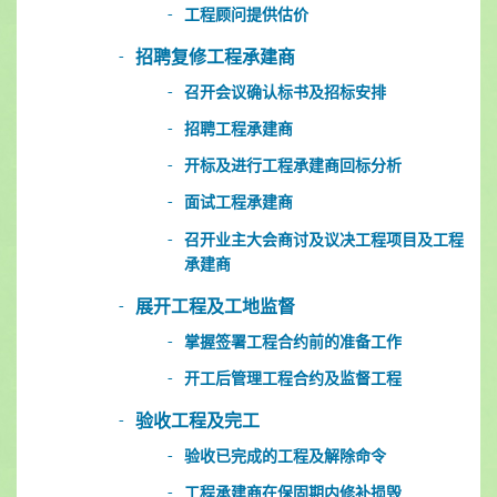
工程顾问提供估价
招聘复修工程承建商
召开会议确认标书及招标安排
招聘工程承建商
开标及进行工程承建商回标分析
面试工程承建商
召开业主大会商讨及议决工程项目及工程
承建商
展开工程及工地监督
掌握签署工程合约前的准备工作
开工后管理工程合约及监督工程
验收工程及完工
验收已完成的工程及解除命令
工程承建商在保固期内修补损毁