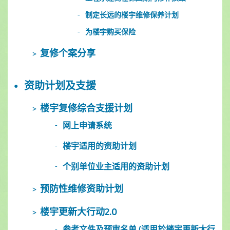
制定长远的楼宇维修保养计划
为楼宇购买保险
复修个案分享
资助计划及支援
楼宇复修综合支援计划
网上申请系统
楼宇适用的资助计划
个别单位业主适用的资助计划
预防性维修资助计划
楼宇更新大行动2.0
参考文件及预审名单 (适用於楼宇更新大行