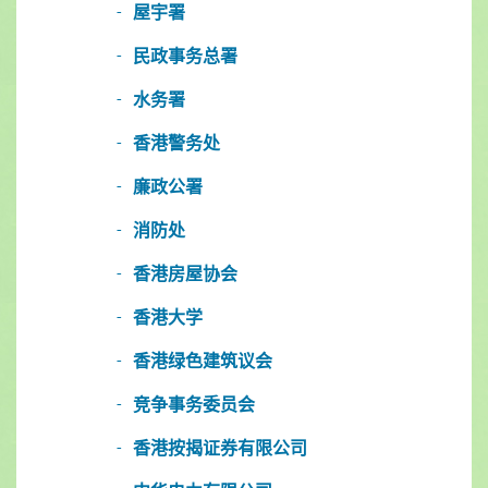
屋宇署
民政事务总署
水务署
香港警务处
廉政公署
消防处
香港房屋协会
香港大学
香港绿色建筑议会
竞争事务委员会
香港按揭证券有限公司