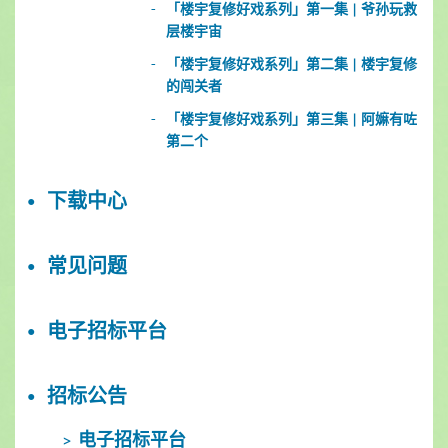
「楼宇复修好戏系列」第一集 | 爷孙玩救
层楼宇宙
「楼宇复修好戏系列」第二集 | 楼宇复修
的闯关者
「楼宇复修好戏系列」第三集 | 阿嫲有咗
第二个
下载中心
常见问题
电子招标平台
招标公告
电子招标平台