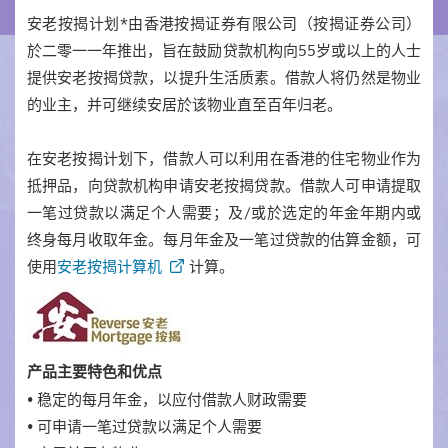
安老按揭计划*由香港按揭证券有限公司（按揭证券公司）
於二零一一年推出，旨在鼓励贷款机构向55岁或以上的人士
提供安老按揭贷款，以提升生活质素。借款人将仍然是物业
的业主，并可继续安居於该物业直至百年归老。
在安老按揭计划下，借款人可以利用在香港的住宅物业作为
抵押品，向贷款机构申请安老按揭贷款。借款人可申请提取
一笔过贷款以满足个人需要；及/或於选定的年金年期内或
终身每月收取年金。每月年金及一笔过贷款的估算金额，可
使用
安老按揭计算机
计算。
产品主要特色和优点
• 稳定的每月年金，以应付借款人财政需要
• 可申请一笔过贷款以满足个人需要