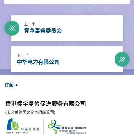
上一个
竞争事务委员会
下一个
中华电力有限公司
订阅