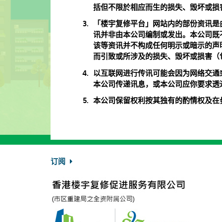
括但不限於相应而生的损失、毁坏或损
「楼宇复修平台」网站内的部份资讯是
讯并非由本公司编制或发出。本公司既
该等资讯并不构成任何明示或暗示的声
而引致或所涉及的损失、毁坏或损害（
以互联网进行传讯可能会因为网络交通
本公司传递讯息，或本公司应你要求透
本公司保留权利按其独有的酌情权及在
订阅