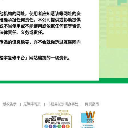
他机构的网址，使用者应知悉该等网址的资
准确承担任何责任。本公司提供或协助提供
或不当使用或不能使用或依据任何该等资讯
法律责任、义务或责任。
传递的讯息稳妥，亦不会就你透过互联网向
楼宇复修平台」网站编撰的一切资讯。
版权告示
无障碍网页
市建局长沙湾办事处
网页指南