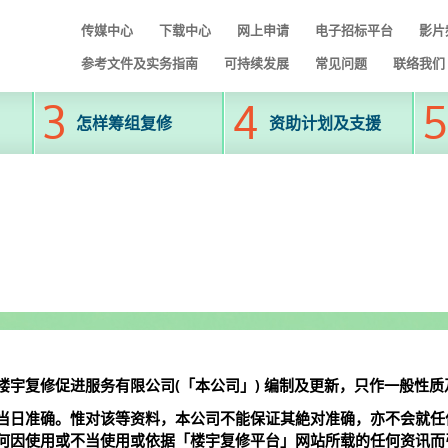
传媒中心
下载中心
网上申请
电子招标平台
影片
参考文件及实务指南
可持续发展
常见问题
联络我们
怎样筹组复修
资助计划及支援
宇复修促进服务有限公司(「本公司」) 编制及更新，只作一般性质
当日准确。惟对该等资料，本公司不能保证其絶对准确，亦不会就任
何因使用或不当使用或依据「楼宇复修平台」网站所载的任何资讯而