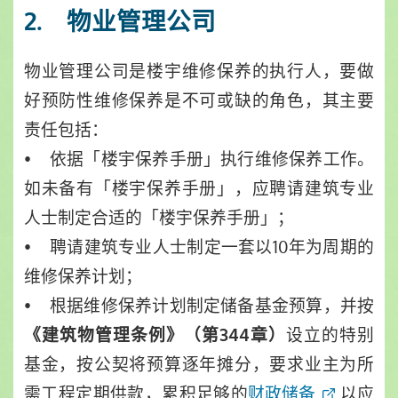
2. 物业管理公司
物业管理公司是楼宇维修保养的执行人，要做
好预防性维修保养是不可或缺的角色，其主要
责任包括：
• 依据「楼宇保养手册」执行维修保养工作。
如未备有「楼宇保养手册」，应聘请建筑专业
人士制定合适的「楼宇保养手册」；
• 聘请建筑专业人士制定一套以10年为周期的
维修保养计划；
• 根据维修保养计划制定储备基金预算，并按
设立的特别
《建筑物管理条例》（第344章）
基金，按公契将预算逐年摊分，要求业主为所
需工程定期供款，累积足够的
财政储备
以应