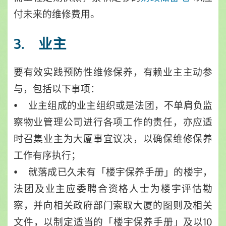
付未来的维修费用。
3. 业主
要有效实践预防性维修保养，有赖业主主动参
与，包括以下事项：
• 业主组成的业主组织或是法团，不单肩负监
察物业管理公司进行各项工作的责任，亦应适
时召集业主为大厦事宜议决，以确保维修保养
工作有序执行；
• 就落成已久未有「楼宇保养手册」的楼宇，
法团及业主应委聘合资格人士为楼宇评估勘
察，并向相关政府部门索取大厦的图则及相关
文件，以制定适当的「楼宇保养手册」及以10