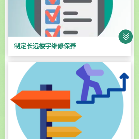
制定长远楼宇维修保养