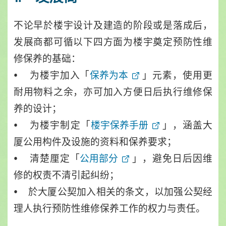
不论早於楼宇设计及建造的阶段或是落成后，
发展商都可循以下四方面为楼宇奠定预防性维
修保养的基础：
• 为楼宇加入「
保养为本
」元素，使用更
耐用物料之余，亦可加入方便日后执行维修保
养的设计；
• 为楼宇制定「
楼宇保养手册
」，涵盖大
厦公用构件及设施的资料和保养要求；
• 清楚厘定「
公用部分
」，避免日后因维
修的权责不清引起纠纷；
• 於大厦公契加入相关的条文，以加强公契经
理人执行预防性维修保养工作的权力与责任。