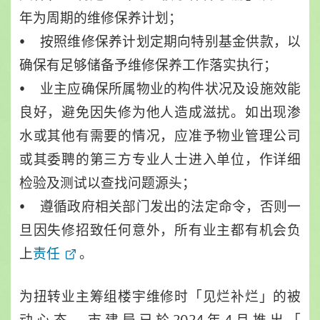
年为周期的维修保养计划；
• 按照维修保养计划定期向特别基金供款，以
确保有足够储备予维修保养工作落实执行；
• 业主应确保所属物业的构件状况及设施效能
良好，避免因失修为他人造成滋扰。如出现渗
水或其他有需要的情况，应准予物业管理公司
或其委聘的第三方专业人士进入单位，作详细
检验及测试以查找问题源头；
• 遵循政府相关部门发出的法定命令，否则一
旦因失修招致任何意外，所有业主都有机会负
上
责任
。
为扭转业主筹组楼宇维修时「见烂补烂」的被