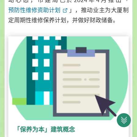
动心态，市建局已於2024年4月推出「
预防性维修资助计划
」，推动业主为大厦制
定周期性维修保养计划，并做好财政储备。
「保养为本」建筑概念