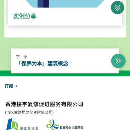
实例分享
下一个
「保养为本」建筑概念
订阅