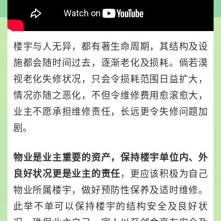
楼宇与人无异，都有著生命周期，其结构及设
施都会随时间过去，逐渐老化及损耗。倘若漠
视老化失修状况，只会令损耗范围日益扩大，
情况亦随之恶化，不但令维修费用愈滚愈大，
业主不愿承担维修责任，长远更令失修问题加
剧。
物业是业主重要的资产，保持楼宇单位内、外
，更应该积极为自己
良好状况更是业主的责任
物业所属楼宇，做好预防性保养及适时维修。
此举不单可以保持楼宇的结构安全及良好状