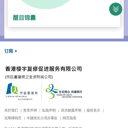
醒目锦囊
订阅
关於我们
免责声明
私隐声明
资讯披露声明
版权告示
无障碍网页
市建局长沙湾办事处
网页指南