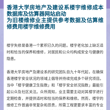
香港大学房地产及建设系楼宇维修成本
数据库及估算器网站启动
为旧楼维修业主提供参考数据及估算维
修费用楼宇维修费用
楼宇失修是香港一个累积已久的问题。楼宇老化加上缺乏适
时和恰当的保养和维修，对居民和公众均构成安全与健康的
隐患。
香港大学房地产及建设系的研究团队自九十年代起，在确保
香港楼宇安全状况的领域上倡导并持续完成多个研究项目。
当中「楼宇健康卫生指数」和「楼宇安全状况指数」最能引
起公众及社区关注。众所周知，业主需要主动对其楼宇进行
定期检查，并提供适时和恰当的保养和维修。然而，楼宇的
维修工作普遍非常复杂和昂贵，所需工程更要求丰富的专业