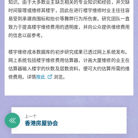
知识。由于大多数业主缺乏相关的专业知识和经验，并欠缺
时间管理或维修其楼宇，因此在进行楼宇维修时业主往往容
易受到承建商围标和抬价等舞弊行为所伤害。研究团队一直
致力于提高楼宇维修费用的透明度，并向公众提供维修费用
的信息以兹参考。
楼宇维修成本数据库的初步研究成果已透过网上系统发布。
网上系统包括楼宇维修费用估算器，计画大厦维修的业主在
估算器输入楼宇的伙数及层数资料，便可大约估算所需的维
修费用。详情
按此
浏览。
上一个
香港房屋协会