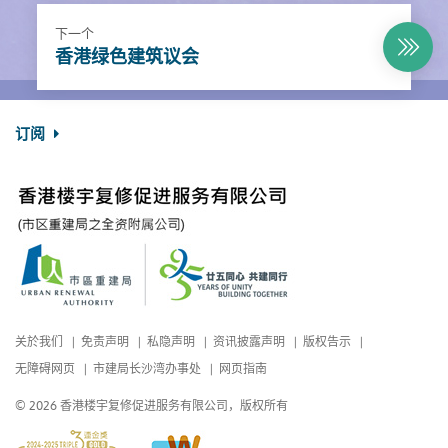
下一个
香港绿色建筑议会
订阅
关於我们
免责声明
私隐声明
资讯披露声明
版权告示
无障碍网页
市建局长沙湾办事处
网页指南
© 2026 香港楼宇复修促进服务有限公司，版权所有