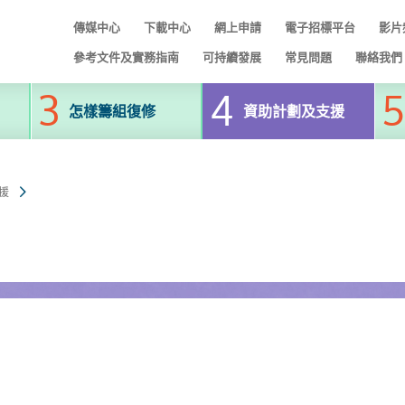
傳媒中心
下載中心
網上申請
電子招標平台
影片
參考文件及實務指南
可持續發展
常見問題
聯絡我們
怎樣籌組復修
資助計劃及支援
援