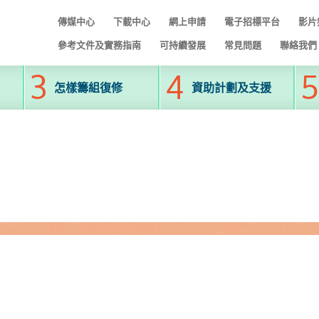
傳媒中心
下載中心
網上申請
電子招標平台
影片
參考文件及實務指南
可持續發展
常見問題
聯絡我們
怎樣籌組復修
資助計劃及支援