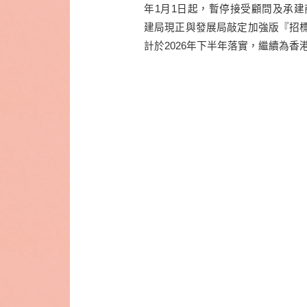
年1月1日起，暫停接受顧問及承建
建局現正與發展局敲定加強版『招
計於2026年下半年落實，繼續為香