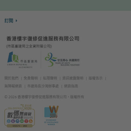
訂閱
關於我們
免責聲明
私隱聲明
資訊披露聲明
版權告示
無障礙網頁
市建局長沙灣辦事處
網頁指南
© 2026 香港樓宇復修促進服務有限公司，版權所有