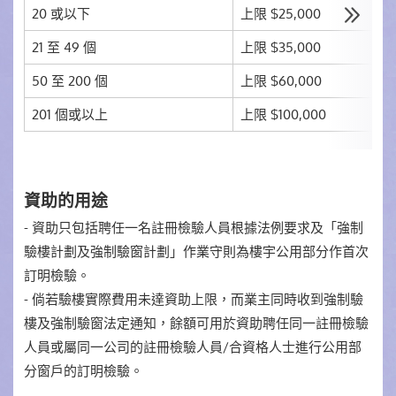
20 或以下
上限 $25,000
21 至 49 個
上限 $35,000
50 至 200 個
上限 $60,000
201 個或以上
上限 $100,000
資助的用途
- 資助只包括聘任一名註冊檢驗人員根據法例要求及「強制
驗樓計劃及強制驗窗計劃」作業守則為樓宇公用部分作首次
訂明檢驗。
- 倘若驗樓實際費用未達資助上限，而業主同時收到強制驗
樓及強制驗窗法定通知，餘額可用於資助聘任同一註冊檢驗
人員或屬同一公司的註冊檢驗人員/合資格人士進行公用部
分窗戶的訂明檢驗。