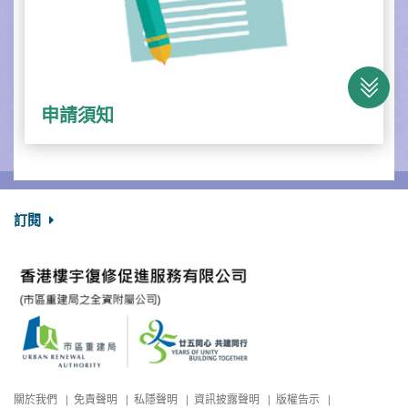
申請須知
訂閱
關於我們
免責聲明
私隱聲明
資訊披露聲明
版權告示