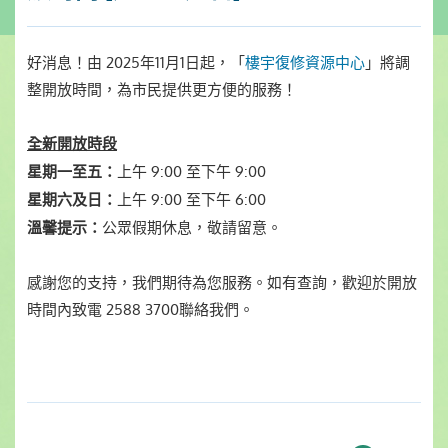
好消息！由 2025年11月1日起，「
樓宇復修資源中心
」將調
整開放時間，為市民提供更方便的服務！
全新開放時段
上午 9:00 至下午 9:00
星期一至五：
上午 9:00 至下午 6:00
星期六及日：
公眾假期休息，敬請留意。
溫馨提示：
感謝您的支持，我們期待為您服務。如有查詢，歡迎於開放
時間內致電 2588 3700聯絡我們。