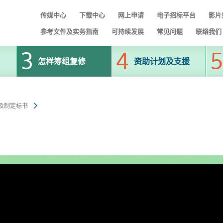
传媒中心
下载中心
网上申请
电子招标平台
影片
参考文件及实务指南
可持续发展
常见问题
联络我们
怎样筹组复修
资助计划及支援
及制定标书