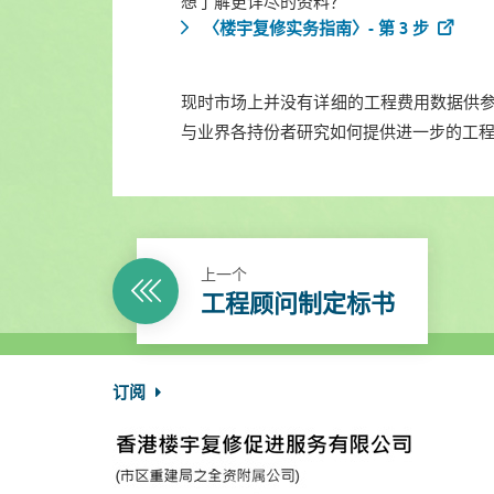
想了解更详尽的资料？
〈楼宇复修实务指南〉- 第 3 步
现时市场上并没有详细的工程费用数据供参
与业界各持份者研究如何提供进一步的工程
上一个
工程顾问制定标书
订阅