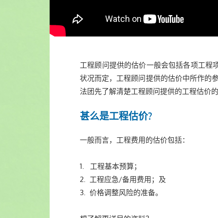
工程顾问提供的估价一般会包括各项工程
状况而定，工程顾问提供的估价中所作的参
法团先了解清楚工程顾问提供的工程估价
甚么是工程估价?
一般而言，工程费用的估价包括：
1. 工程基本预算；
2. 工程应急/备用费用；及
3. 价格调整风险的准备。