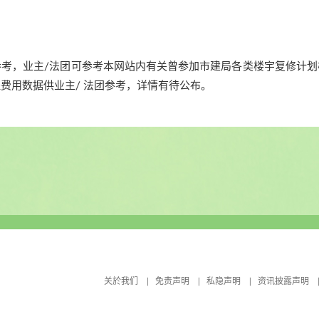
考，业主/法团可参考本网站内有关曾参加市建局各类楼宇复修计
费用数据供业主/ 法团参考，详情有待公布。
关於我们
免责声明
私隐声明
资讯披露声明