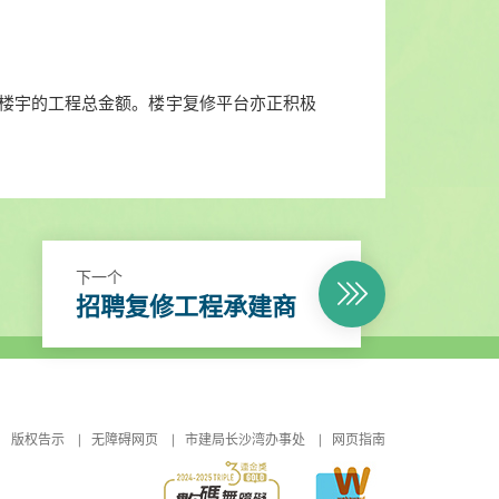
划楼宇的工程总金额。楼宇复修平台亦正积极
下一个
招聘复修工程承建商
版权告示
无障碍网页
市建局长沙湾办事处
网页指南