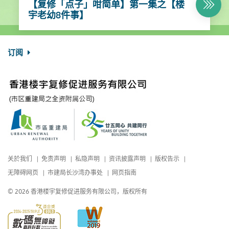
【复修「点子」咁简单】第一集之【楼
宇老幼8件事】
订阅
关於我们
免责声明
私隐声明
资讯披露声明
版权告示
无障碍网页
市建局长沙湾办事处
网页指南
© 2026 香港楼宇复修促进服务有限公司，版权所有