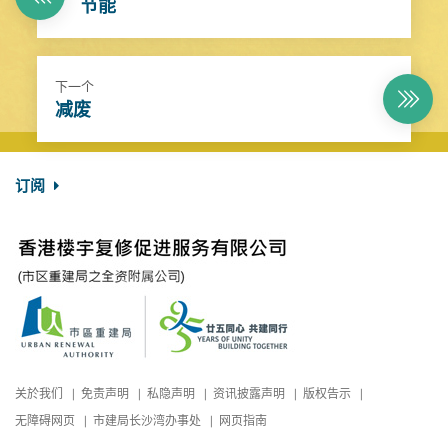
节能
下一个
减废
订阅
关於我们
免责声明
私隐声明
资讯披露声明
版权告示
无障碍网页
市建局长沙湾办事处
网页指南