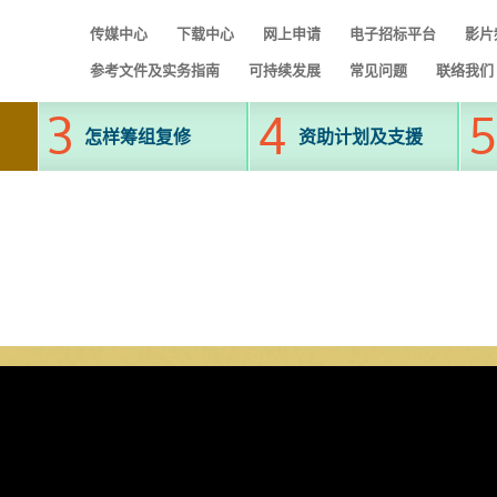
传媒中心
下载中心
网上申请
电子招标平台
影片
参考文件及实务指南
可持续发展
常见问题
联络我们
怎样筹组复修
资助计划及支援