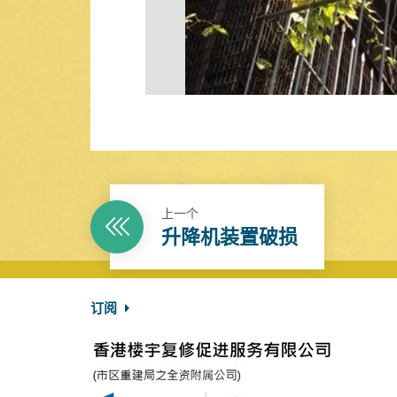
上一个
升降机装置破损
订阅