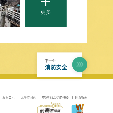
更多
下一个
消防安全
版权告示
无障碍网页
市建局长沙湾办事处
网页指南