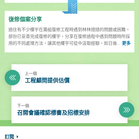
復修個案分享
過往有不少樓宇在籌組復修工程時遇到林林總總的問題或困難。
部份已妥善完成復修的樓宇，分享在復修過程中遇到問題時所採
用的不同處理方法，讓其他樓宇可從中汲取經驗，如日後...
更多
上一個
工程顧問提供估價
下一個
召開會議確認標書及招標安排
訂閱