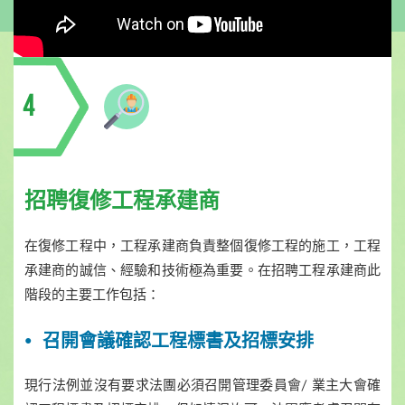
4
招聘復修工程承建商
在復修工程中，工程承建商負責整個復修工程的施工，工程
承建商的誠信、經驗和技術極為重要。在招聘工程承建商此
階段的主要工作包括：
召開會議確認工程標書及招標安排
現行法例並沒有要求法團必須召開管理委員會/ 業主大會確