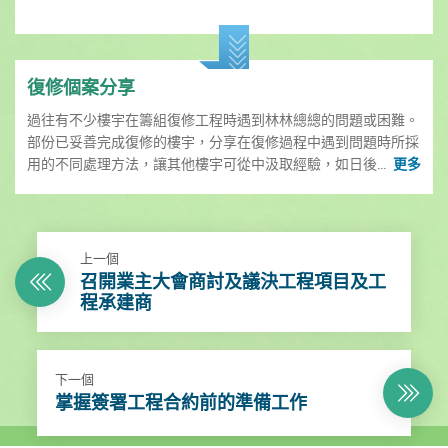
復修個案分享
過往有不少樓宇在籌組復修工程時遇到林林總總的問題或困難。
部份已妥善完成復修的樓宇，分享在復修過程中遇到問題時所採
用的不同處理方法，讓其他樓宇可從中汲取經驗，如日後...
更多
上一個
召開業主大會商討及議決工程項目及工
程承建商
下一個
掌握簽署工程合約前的準備工作