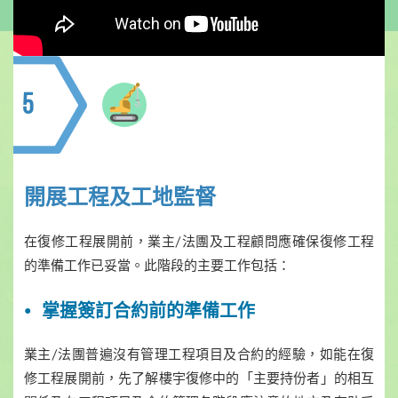
5
開展工程及工地監督
在復修工程展開前，業主/法團及工程顧問應確保復修工程
的準備工作已妥當。此階段的主要工作包括：
掌握簽訂合約前的準備工作
業主/法團普遍沒有管理工程項目及合約的經驗，如能在復
修工程展開前，先了解樓宇復修中的「主要持份者」的相互