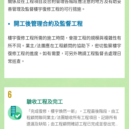
關係及在工程項目及合約管理各階段應注意的地方及有助妥
善管理及監督樓宇復修工程的可行措施。
開工後管理合約及監督工程
樓宇復修工程所需的施工時間，會按工程的規模與複雜性有
所不同。業主/法團應在工程顧問的協助下，密切監察樓宇
復修工程的進度。如有需要，可另外聘請工程監督去處理日
常巡查。
6
驗收工程及完工
「完成復修，樓宇煥然一新」。工程最後階段，由工
程顧問聯同業主/法團驗收所有工程項目、記錄所有
遺漏及缺陷；由工程顧問確認工程已完成並發出完...