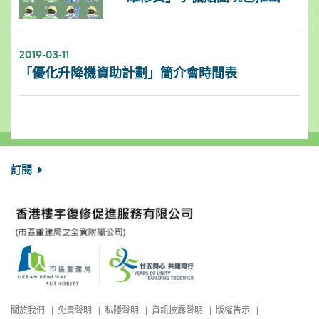
2019-03-11
「優化升降機資助計劃」簡介會時間表
訂閱
關於我們
免責聲明
私隱聲明
資訊披露聲明
版權告示