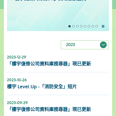
暫停
2023
2023-12-29
「樓宇復修公司資料庫搜尋器」現已更新
2023-10-26
樓宇 Level Up -「消防安全」短片
2023-09-29
「樓宇復修公司資料庫搜尋器」現已更新