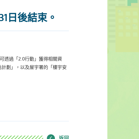
31日後結束。
可透過「2.0行動」獲得相關資
貼計劃」，以及屋宇署的「樓宇安
返回