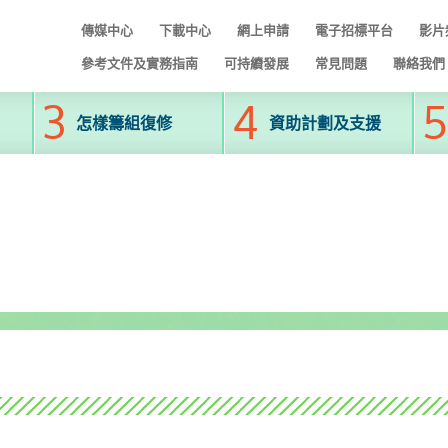
傳媒中心
下載中心
網上申請
電子招標平台
影片
參考文件及實務指南
可持續發展
常見問題
聯絡我們
怎樣籌組復修
資助計劃及支援