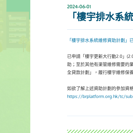
2024-06-01
「樓宇排水系統
「樓宇排水系統維修資助計劃」已於
已申請「樓宇更新大行動2.0」(
助；至於其他有渠管維修需要的
全貸款計劃」，履行樓宇維修保
如欲了解上述資助計劃的參加資
https://brplatform.org.hk/tc/su