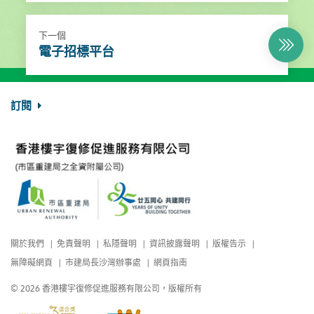
下一個
電子招標平台
訂閱
關於我們
免責聲明
私隱聲明
資訊披露聲明
版權告示
無障礙網頁
市建局長沙灣辦事處
網頁指南
© 2026 香港樓宇復修促進服務有限公司，版權所有