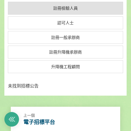
註冊檢驗人員
認可人士
註冊一般承辦商
註冊升降機承辦商
升降機工程顧問
未找到招標公告
上一個
電子招標平台