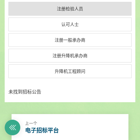
注册检验人员
认可人士
注册一般承办商
注册升降机承办商
升降机工程顾问
未找到招标公告
上一个
电子招标平台