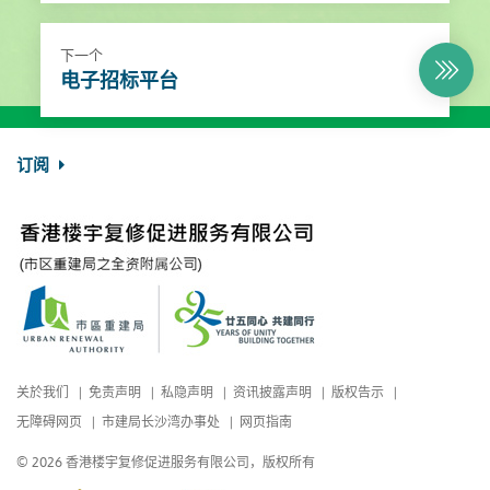
下一个
电子招标平台
订阅
关於我们
免责声明
私隐声明
资讯披露声明
版权告示
无障碍网页
市建局长沙湾办事处
网页指南
© 2026 香港楼宇复修促进服务有限公司，版权所有