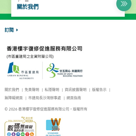
關於我們
訂閱
關於我們
免責聲明
私隱聲明
資訊披露聲明
版權告示
無障礙網頁
市建局長沙灣辦事處
網頁指南
© 2026 香港樓宇復修促進服務有限公司，版權所有