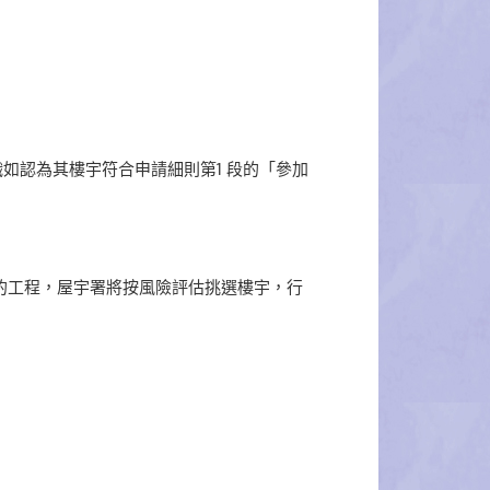
如認為其樓宇符合申請細則第1 段的「參加
的工程，屋宇署將按風險評估挑選樓宇，行