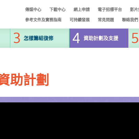
傳媒中心
下載中心
網上申請
電子招標平台
影片
參考文件及實務指南
可持續發展
常見問題
聯絡我們
怎樣籌組復修
資助計劃及支援
資助計劃