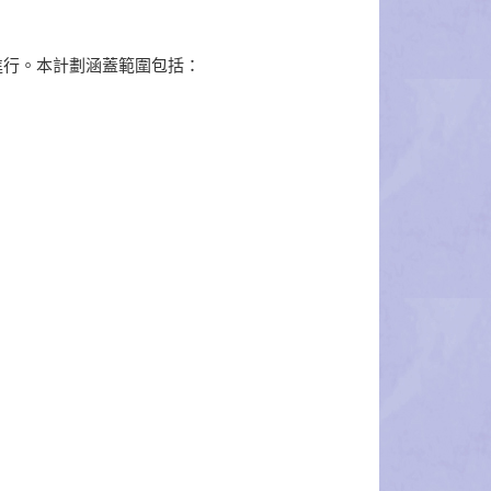
進行。本計劃涵蓋範圍包括：