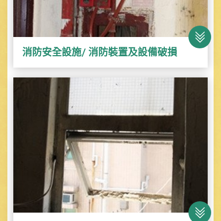
消防安全設施/ 消防裝置及設備破損