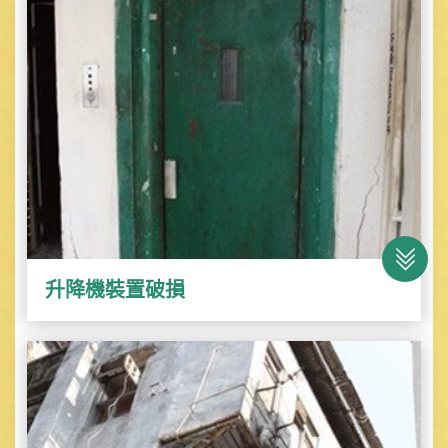
升降機裝置破損