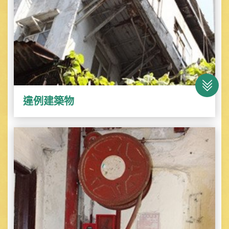
違例建築物