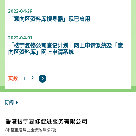
2022-04-29
「意向区资料库搜寻器」现已启用
2022-04-01
「楼宇复修公司登记计划」网上申请系统及「意
向区资料库」网上申请系统
下
2
1
页数
一
页
订阅