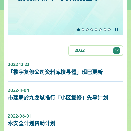
暂停
2022
2022-12-22
「楼宇复修公司资料库搜寻器」现已更新
2022-11-04
市建局於九龙城推行「小区复修」先导计划
2022-06-01
水安全计划资助计划