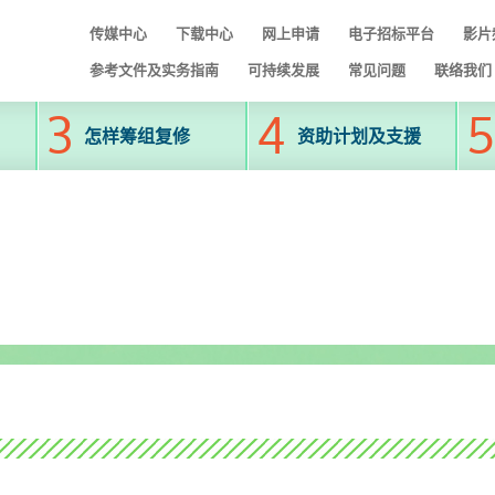
传媒中心
下载中心
网上申请
电子招标平台
影片
参考文件及实务指南
可持续发展
常见问题
联络我们
怎样筹组复修
资助计划及支援