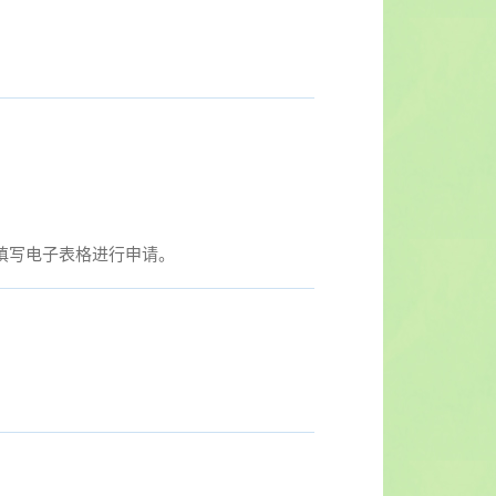
 填写电子表格进行申请。