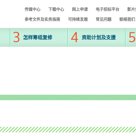
传媒中心
下载中心
网上申请
电子招标平台
影片
参考文件及实务指南
可持续发展
常见问题
联络我们
怎样筹组复修
资助计划及支援