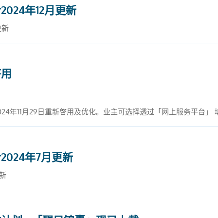
024年12月更新
更新
啓用
24年11月29日重新啓用及优化。业主可选择透过「网上服务平台」
024年7月更新
新