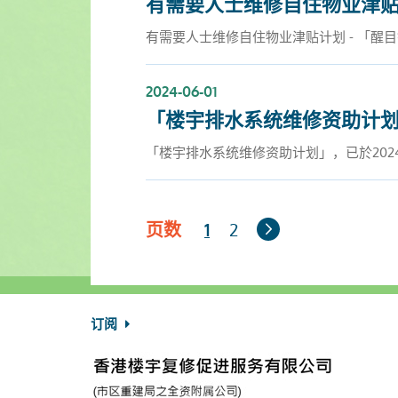
有需要人士维修自住物业津贴
有需要人士维修自住物业津贴计划 - 「醒
2024-06-01
「楼宇排水系统维修资助计划」
「楼宇排水系统维修资助计划」，已於202
下
页数
2
1
一
页
订阅