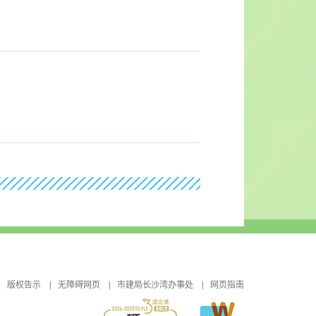
版权告示
无障碍网页
市建局长沙湾办事处
网页指南