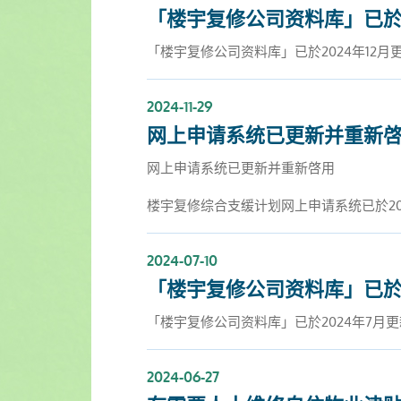
「楼宇复修公司资料库」已於2
「楼宇复修公司资料库」已於2024年12月
2024-11-29
网上申请系统已更新并重新
网上申请系统已更新并重新啓用
楼宇复修综合支缓计划网上申请系统已於20
2024-07-10
「楼宇复修公司资料库」已於2
「楼宇复修公司资料库」已於2024年7月更
2024-06-27