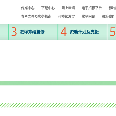
传媒中心
下载中心
网上申请
电子招标平台
影片
参考文件及实务指南
可持续发展
常见问题
联络我们
怎样筹组复修
资助计划及支援