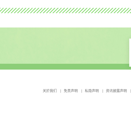
关於我们
免责声明
私隐声明
资讯披露声明