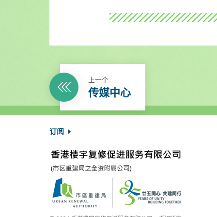
上一个
传媒中心
订阅