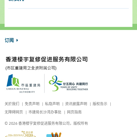
订阅
关於我们
免责声明
私隐声明
资讯披露声明
版权告示
无障碍网页
市建局长沙湾办事处
网页指南
© 2026 香港楼宇复修促进服务有限公司，版权所有