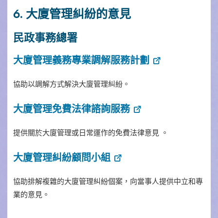
6. 大廈管理糾紛的意見
民政事務總署
大廈管理義務專業調解服務計劃
協助以調解方式解決大廈管理糾紛。
大廈管理免費法律諮詢服務
提供關於大廈管理或日常運作的免費法律意見 。
大廈管理糾紛顧問小組
協助排解複雜的大廈管理糾紛個案，向當事人提供中立和專
業的意見。