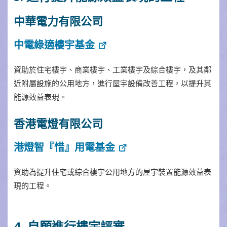
中華電力有限公司
中電綠適樓宇基金
資助於住宅樓宇、商業樓宇、工業樓宇及綜合樓宇，及其鄰
近附屬設施的公用地方，進行屋宇設備改善工程，以提升其
能源效益表現。
香港電燈有限公司
港燈智『惜』用電基金
資助為提升住宅或綜合樓宇公用地方的屋宇裝置能源效益表
現的工程。
4. 自願進行樓宇評審