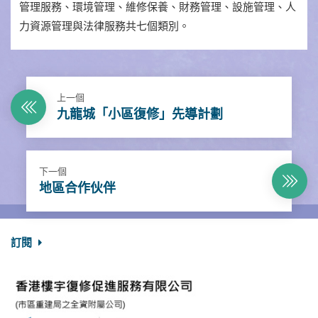
管理服務、環境管理、維修保養、財務管理、設施管理、人
力資源管理與法律服務共七個類別。
上一個
九龍城「小區復修」先導計劃
下一個
地區合作伙伴
訂閱