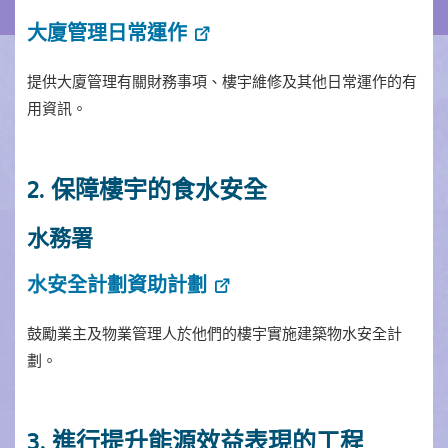
大廈管理日常運作
提供大廈管理有關財務事項、樓宇維修及其他日常運作的有
用資訊。
2. 保障樓宇的食水安全
水務署
水安全計劃資助計劃
鼓勵業主及物業管理人於他們的樓宇實施建築物水安全計
劃。
3. 進行提升能源效益表現的工程