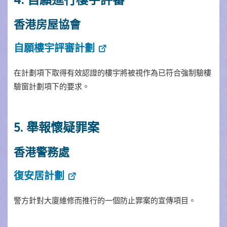
香港房屋協會
自願樓宇評審計劃
在計劃項下取得有效認證的樓宇將被視作為已符合強制驗樓
驗窗計劃項下的要求。
5. 舉報懷疑罪案
香港警務處
復安居計劃
警方針對大廈維修而推行的一個防止罪案的宣傳項目。