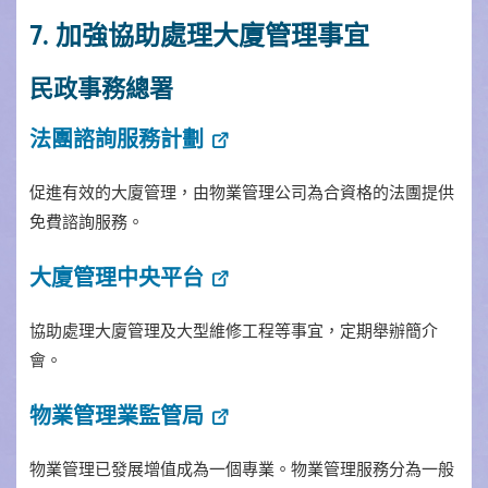
7. 加強協助處理大廈管理事宜
民政事務總署
法團諮詢服務計劃
促進有效的大廈管理，由物業管理公司為合資格的法團提供
免費諮詢服務。
大廈管理中央平台
協助處理大廈管理及大型維修工程等事宜，定期舉辦簡介
會。
物業管理業監管局
物業管理已發展增值成為一個專業。物業管理服務分為一般