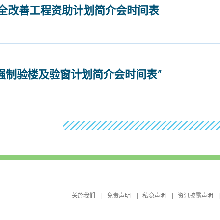
安全改善工程资助计划简介会时间表
强制验楼及验窗计划简介会时间表”
关於我们
免责声明
私隐声明
资讯披露声明