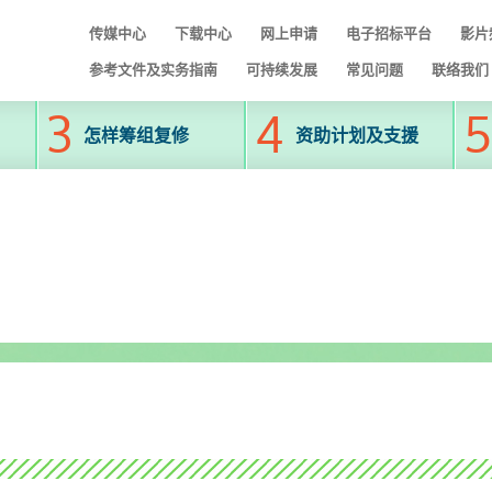
传媒中心
下载中心
网上申请
电子招标平台
影片
参考文件及实务指南
可持续发展
常见问题
联络我们
怎样筹组复修
资助计划及支援