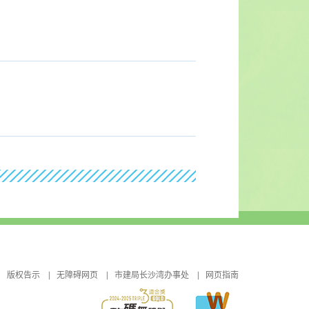
版权告示
无障碍网页
市建局长沙湾办事处
网页指南