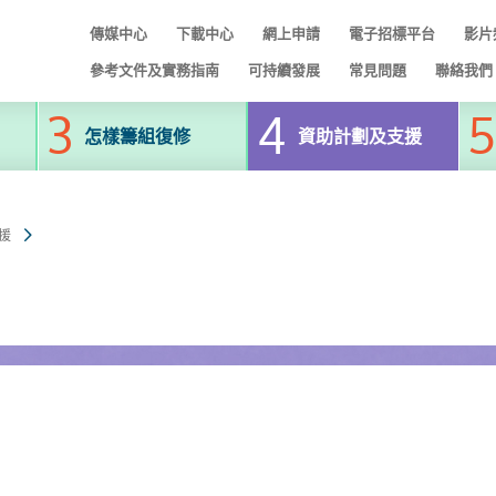
傳媒中心
下載中心
網上申請
電子招標平台
影片
參考文件及實務指南
可持續發展
常見問題
聯絡我們
怎樣籌組復修
資助計劃及支援
援