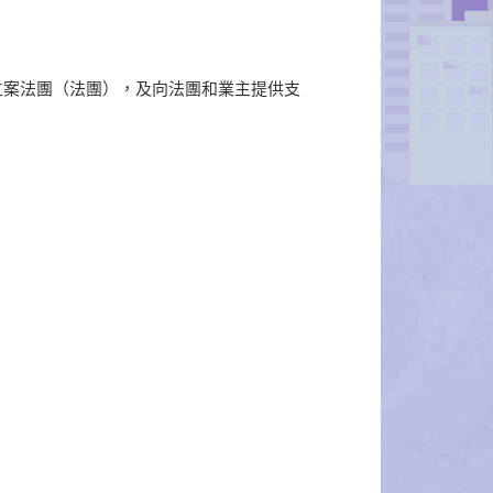
立案法團（法團），及向法團和業主提供支