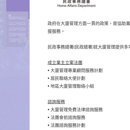
政府在大廈管理方面一貫的政策，是協助
援服務。
民政事務總署(民政總署)就大廈管理提供
成立業主立案法團
• 大廈管理專業顧問服務計劃
• 居民聯絡大使計劃
• 地區大廈管理聯絡小組
諮詢服務
• 大廈管理免費法律諮詢服務
• 法團會前諮詢服務
• 法團諮詢服務計劃