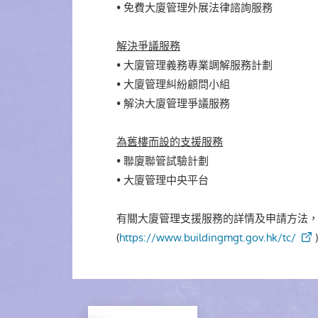
• 免費大廈管理外展法律諮詢服務
解決爭議服務
• 大廈管理義務專業調解服務計劃
• 大廈管理糾紛顧問小組
• 解決大廈管理爭議服務
為舊樓而設的支援服務
• 聯廈聯管試驗計劃
• 大廈管理中央平台
有關大廈管理支援服務的詳情及申請方法
(
https://www.buildingmgt.gov.hk/tc/