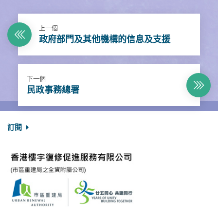
上一個
政府部門及其他機構的信息及支援
下一個
民政事務總署
訂閱