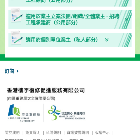
工程顧問（公用部分）
適用於業主立案法團/組織/全體業主 - 招聘
工程承建商（公用部分）
適用於個別單位業主（私人部分）
訂閱
關於我們
免責聲明
私隱聲明
資訊披露聲明
版權告示