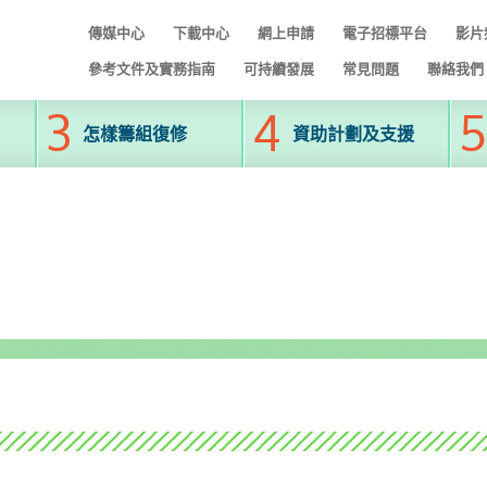
傳媒中心
下載中心
網上申請
電子招標平台
影片
參考文件及實務指南
可持續發展
常見問題
聯絡我們
怎樣籌組復修
資助計劃及支援