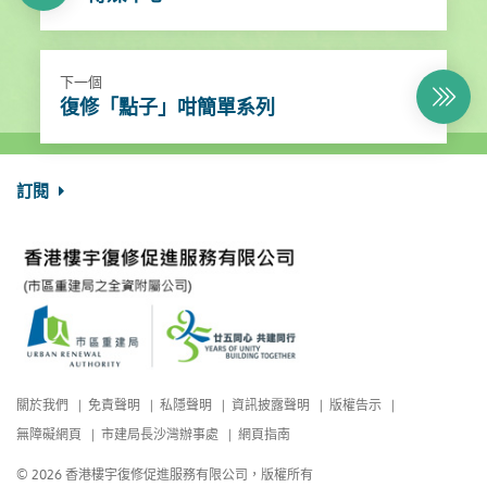
下一個
復修「點子」咁簡單系列
訂閱
關於我們
免責聲明
私隱聲明
資訊披露聲明
版權告示
無障礙網頁
市建局長沙灣辦事處
網頁指南
© 2026 香港樓宇復修促進服務有限公司，版權所有