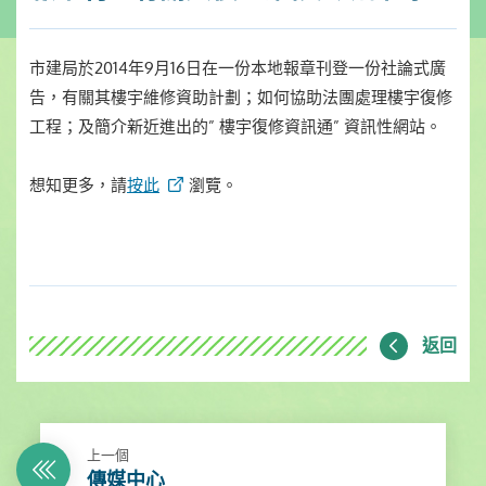
市建局於2014年9月16日在一份本地報章刊登一份社論式廣
告，有關其樓宇維修資助計劃；如何協助法團處理樓宇復修
工程；及簡介新近進出的” 樓宇復修資訊通” 資訊性網站。
想知更多，請
按此
瀏覽。
返回
上一個
傳媒中心