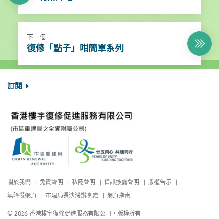
下一個
復修「點子」咁簡單系列
訂閱
關於我們
免責聲明
私隱聲明
資訊披露聲明
版權告示
無障礙網頁
市建局長沙灣辦事處
網頁指南
© 2026 香港樓宇復修促進服務有限公司，版權所有