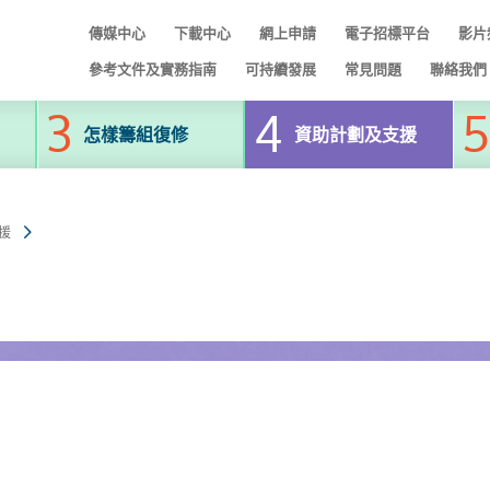
傳媒中心
下載中心
網上申請
電子招標平台
影片
參考文件及實務指南
可持續發展
常見問題
聯絡我們
怎樣籌組復修
資助計劃及支援
援