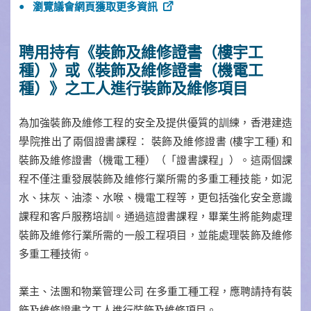
瀏覽議會網頁獲取更多資訊
聘用持有《裝飾及維修證書（樓宇工
種）》或《裝飾及維修證書（機電工
種）》之工人進行裝飾及維修項目
為加強裝飾及維修工程的安全及提供優質的訓練，香港建造
學院推出了兩個證書課程： 裝飾及維修證書 (樓宇工種) 和
裝飾及維修證書（機電工種）（「證書課程」）。這兩個課
程不僅注重發展裝飾及維修行業所需的多重工種技能，如泥
水、抹灰、油漆、水喉、機電工程等，更包括強化安全意識
課程和客戶服務培訓。通過這證書課程，畢業生將能夠處理
裝飾及維修行業所需的一般工程項目，並能處理裝飾及維修
多重工種技術。
業主、法團和物業管理公司 在多重工種工程，應聘請持有裝
飾及維修證書之工人進行裝飾及維修項目。