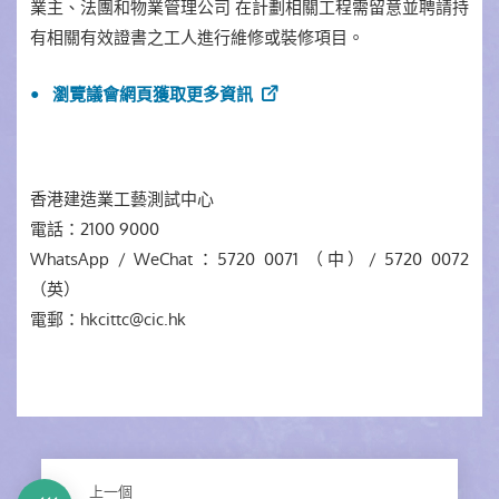
業主、法團和物業管理公司 在計劃相關工程需留意並聘請持
有相關有效證書之工人進行維修或裝修項目。
瀏覽議會網頁獲取更多資訊
香港建造業工藝測試中心
電話：2100 9000
WhatsApp / WeChat：5720 0071 （中）/ 5720 0072
（英）
電郵：hkcittc@cic.hk
上一個