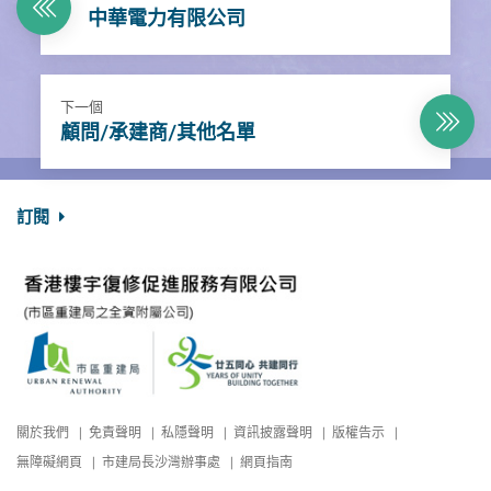
中華電力有限公司
下一個
顧問/承建商/其他名單
訂閱
關於我們
免責聲明
私隱聲明
資訊披露聲明
版權告示
無障礙網頁
市建局長沙灣辦事處
網頁指南