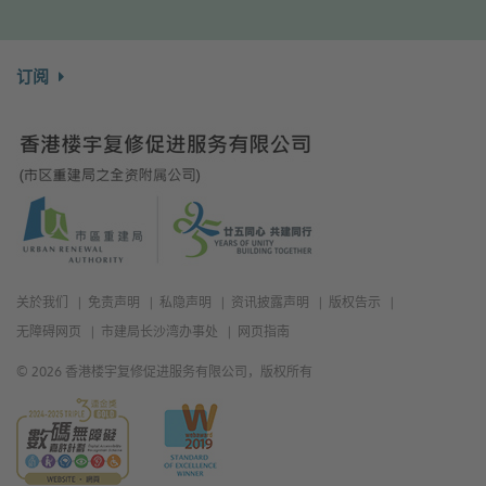
订阅
关於我们
免责声明
私隐声明
资讯披露声明
版权告示
无障碍网页
市建局长沙湾办事处
网页指南
© 2026 香港楼宇复修促进服务有限公司，版权所有