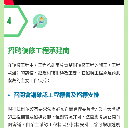
4
招聘復修工程承建商
在復修工程中，工程承建商負責整個復修工程的施工，工程
承建商的誠信、經驗和技術極為重要。在招聘工程承建商此
階段的主要工作包括：
召開會議確認工程標書及招標安排
現行法例並沒有要求法團必須召開管理委員會/ 業主大會確
認工程標書及招標安排，但如情況許可，法團應考慮召開有
關會議，由業主確認工程標書及招標安排，除可增加透明