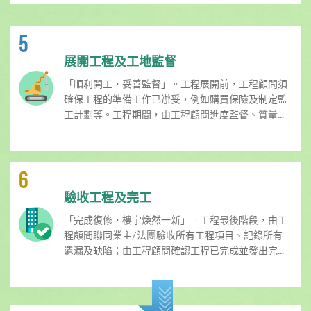
5
展開工程及工地監督
「順利開工，妥善監督」。工程展開前，工程顧問須
確保工程的準備工作已辦妥，例如購買保險及制定監
工計劃等。工程期間，由工程顧問進度監督、質量...
6
驗收工程及完工
「完成復修，樓宇煥然一新」。工程最後階段，由工
程顧問聯同業主/法團驗收所有工程項目、記錄所有
遺漏及缺陷；由工程顧問確認工程已完成並發出完...