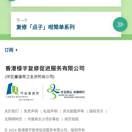
下一个
复修「点子」咁简单系列
订阅
关於我们
免责声明
私隐声明
资讯披露声明
版权告示
无障碍网页
市建局长沙湾办事处
网页指南
© 2026 香港楼宇复修促进服务有限公司，版权所有