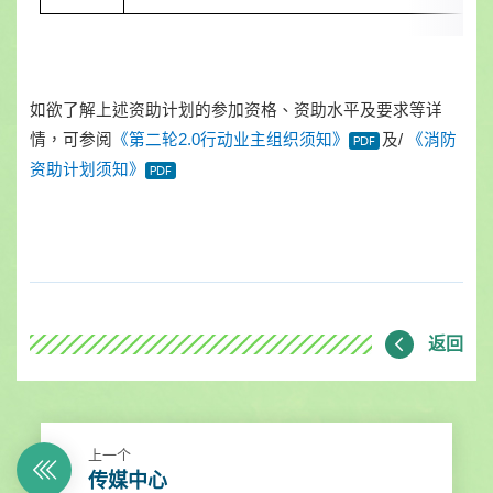
如欲了解上述资助计划的参加资格、资助水平及要求等详
情，可参阅
《第二轮
2.0行动业主组织须知》
及
/
《消防
资助计划须知》
返回
上一个
传媒中心