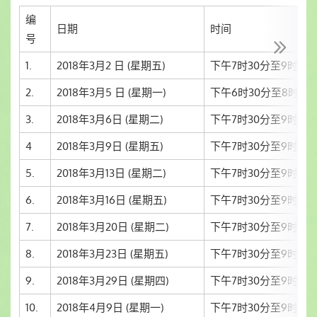
编
日期
时间
号
1.
2018年3月2 日 (星期五)
下午7时30分至9时30
2.
2018年3月5 日 (星期一)
下午6时30分至8时30
3.
2018年3月6日 (星期二)
下午7时30分至9时30
4
2018年3月9日 (星期五)
下午7时30分至9时30
5.
2018年3月13日 (星期二)
下午7时30分至9时30
6.
2018年3月16日 (星期五)
下午7时30分至9时30
7.
2018年3月20日 (星期二)
下午7时30分至9时30
8.
2018年3月23日 (星期五)
下午7时30分至9时30
9.
2018年3月29日 (星期四)
下午7时30分至9时30
10.
2018年4月9日 (星期一)
下午7时30分至9时30