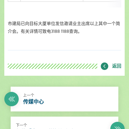
市建局已向目标大厦单位发信邀请业主出席以上其中一个简
介会。有关详情可致电3188 1188查询。
返回
上一个
传媒中心
下一个