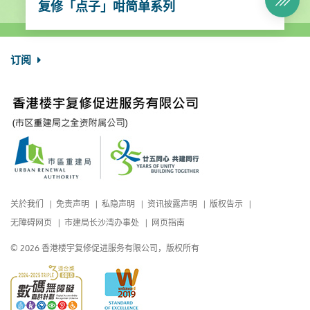
复修「点子」咁简单系列
订阅
关於我们
免责声明
私隐声明
资讯披露声明
版权告示
无障碍网页
市建局长沙湾办事处
网页指南
© 2026 香港楼宇复修促进服务有限公司，版权所有