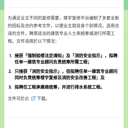
为满足业主不同的复修需要，楼宇复修平台编制了多套全新
的招标及合约参考文件，以便业主就自身个别情况，选用合
适的文件，聘用适当的建筑专业人士来统筹或进行所需工
程。文件适用於以下情况：
接获「强制验楼法定通知」及「消防安全指示」，拟聘
任单一建筑专业顾问负责统筹所需工程；
只接获「消防安全指示」，但拟聘任单一建筑专业顾问
同时负责统筹楼宇复修及消防安全改善工程；及
拟聘任工程承建商统筹，并进行排水系统工程。
文件可於
此
下载。