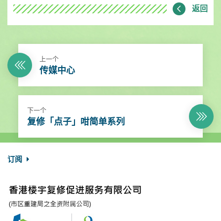
返回
上一个
传媒中心
下一个
复修「点子」咁简单系列
订阅