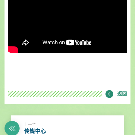
返回
上一个
传媒中心