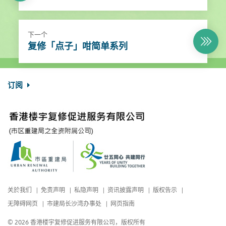
下一个
复修「点子」咁简单系列
订阅
关於我们
免责声明
私隐声明
资讯披露声明
版权告示
无障碍网页
市建局长沙湾办事处
网页指南
© 2026 香港楼宇复修促进服务有限公司，版权所有