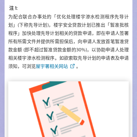
注 1:
为配合联合办事处的「优化处理楼宇渗水检测程序先导计
划」(下称先导计划)，楼宇安全贷款计划已推出「暂准批核
程序」加快处理先导计划相关的贷款申请，即在申请人签署
所有所需文件并提供所需担保后，向申请人发放首笔暂准贷
款金额 (即不超过暂准贷款金额的30%)，以协助申请人处理
相关楼宇渗水检测程序。如欲索取先导计划的申请表及申请
须知，可浏览
屋宇署相关网站
。