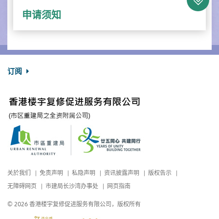
申请须知
订阅
关於我们
免责声明
私隐声明
资讯披露声明
版权告示
无障碍网页
市建局长沙湾办事处
网页指南
© 2026 香港楼宇复修促进服务有限公司，版权所有