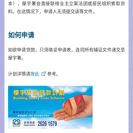
本），屋宇署会直接联络业主立案法团或居民组织索取资
料。在这情况下，申请人无须提交该等文件。
如何申请
如欲申请贷款，只须填妥申请表，连同所有辅证文件递交至
屋宇署。
计划详情请
按此
参考。