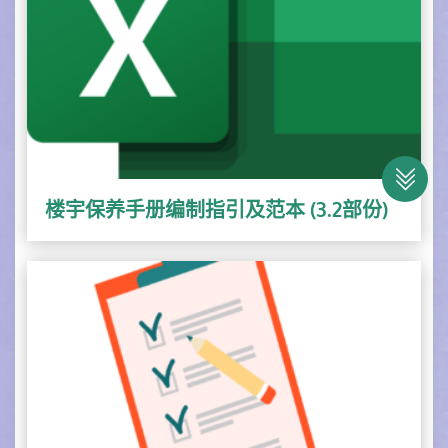
楼宇保养手册编制指引及范本 (3.2部份)