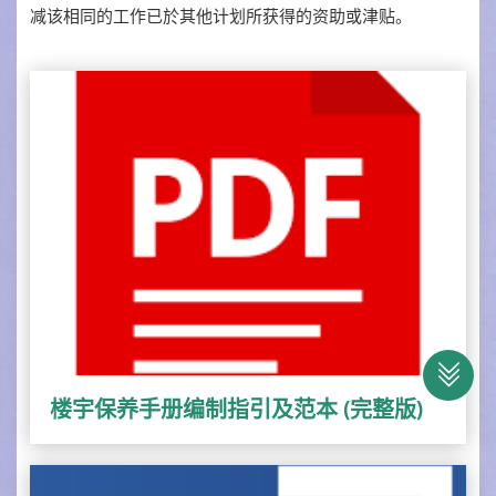
减该相同的工作已於其他计划所获得的资助或津贴。
楼宇保养手册编制指引及范本 (完整版)