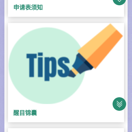
申请表须知
醒目锦囊