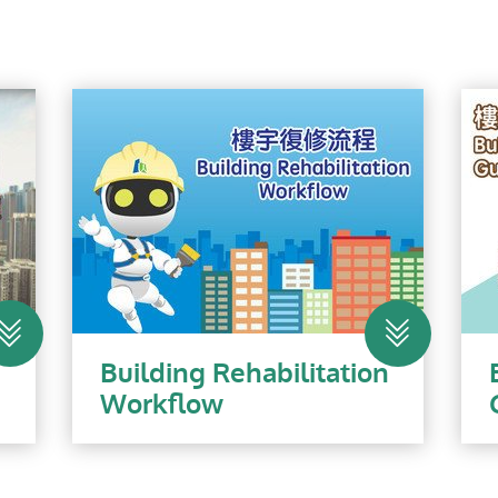
n
Building Rehabilitation
Workflow