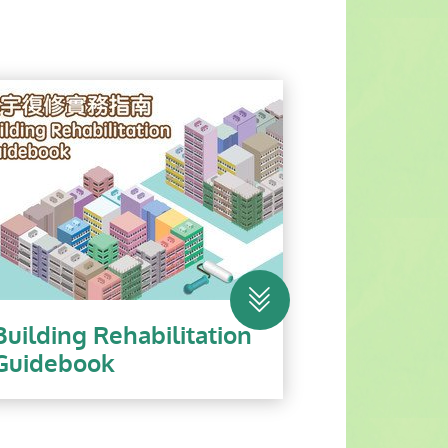
Building Rehabilitation
Guidebook